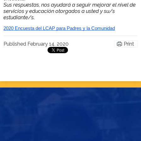
Sus respuestas, nos ayudará a seguir mejorar el nivel de
Homepage
servicios y educación otorgados a usted y su/s
estudiante/s.
2020 Encuesta del LCAP para Padres y la Comunidad
Published
February 14, 2020
Print