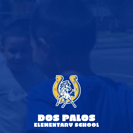
DOS PALOS
ELEMENTARY SCHOOL