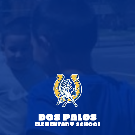
DOS PALOS
ELEMENTARY SCHOOL