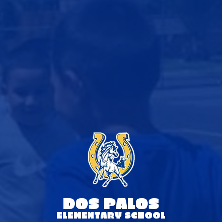
DOS PALOS
ELEMENTARY SCHOOL